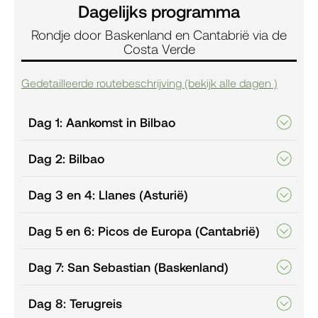
Dagelijks programma
Rondje door Baskenland en Cantabrië via de
Costa Verde
Gedetailleerde routebeschrijving (bekijk alle dagen )
Dag 1: Aankomst in Bilbao
Dag 2: Bilbao
Dag 3 en 4: Llanes (Asturië)
Dag 5 en 6: Picos de Europa (Cantabrië)
Dag 7: San Sebastian (Baskenland)
Dag 8: Terugreis