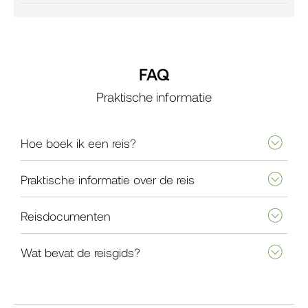
FAQ
Praktische informatie
Hoe boek ik een reis?
Praktische informatie over de reis
Reisdocumenten
Wat bevat de reisgids?