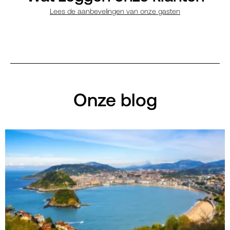
Lees de aanbevelingen van onze gasten
Onze blog