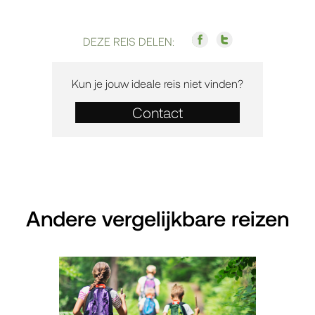
DEZE REIS DELEN:
Kun je jouw ideale reis niet vinden?
Contact
Andere vergelijkbare reizen