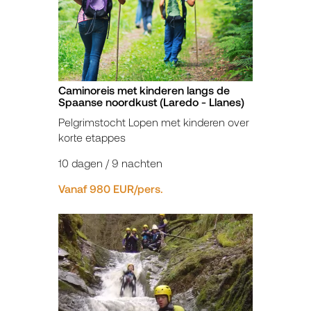
Caminoreis met kinderen langs de
Spaanse noordkust (Laredo - Llanes)
Pelgrimstocht Lopen met kinderen over
korte etappes
10 dagen / 9 nachten
Vanaf 980 EUR/pers.