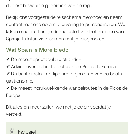
de best bewaarde geheimen van de regio.
Bekijk ons voorgestelde reisschema hieronder en neem
contact met ons op om je ervaring te personaliseren. We
kijken ernaar uit om je de majesteit van het noorden van
Spanje te laten zien, samen met je reisgenoten.
Wat Spain is More biedt:
✔ De meest spectaculaire stranden
✔ Advies over de beste routes in de Picos de Europa
✔ De beste restauranttips om te genieten van de beste
gastronomie.
✔ De meest indrukwekkende wandelroutes in de Picos de
Europa.
Dit alles en meer zullen we met je delen voordat je
vertrekt.
Inclusief