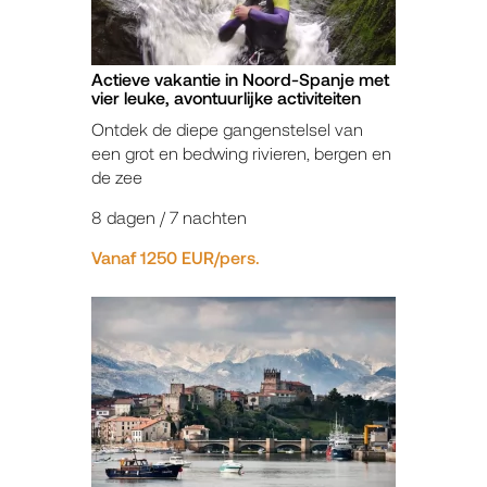
Actieve vakantie in Noord-Spanje met
vier leuke, avontuurlijke activiteiten
Ontdek de diepe gangenstelsel van
een grot en bedwing rivieren, bergen en
de zee
8 dagen / 7 nachten
Vanaf 1250 EUR/pers.