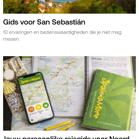
Gids voor San Sebastián
10 ervaringen en bezienswaardigheden die je niet mag
missen.
Jouw persoonlijke reisgids voor Noord-