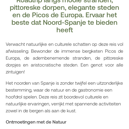
pittoreske dorpen, elegante steden
en de Picos de Europa. Ervaar het
beste dat Noord-Spanje te bieden
heeft
Verwacht natuurlijke en culturele schatten op deze reis vol
afwisseling. Bewonder de immense bergketen Picos de
Europa, de adembenemende stranden, de pittoreske
dorpjes en aristocratische steden. Een genot voor alle
zintuigen!
Het noorden van Spanje is zonder twijfel een uitzonderlijke
bestemming, waar de natuur en de gastronomie een
hoofdrol spelen. Deze reis zit boordevol culturele en
natuurlijke ervaringen, verrijkt met spannende activiteiten
zowel in de bergen als aan de kust.
Ontmoetingen met de Natuur