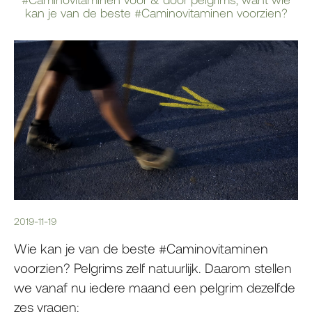
kan je van de beste #Caminovitaminen voorzien?
2019-11-19
Wie kan je van de beste #Caminovitaminen
voorzien? Pelgrims zelf natuurlijk. Daarom stellen
we vanaf nu iedere maand een pelgrim dezelfde
zes vragen: