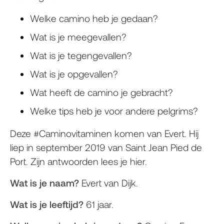
Welke camino heb je gedaan?
Wat is je meegevallen?
Wat is je tegengevallen?
Wat is je opgevallen?
Wat heeft de camino je gebracht?
Welke tips heb je voor andere pelgrims?
Deze #Caminovitaminen komen van Evert. Hij
liep in september 2019 van Saint Jean Pied de
Port. Zijn antwoorden lees je hier.
Wat is je naam?
Evert van Dijk.
Wat is je leeftijd?
61 jaar.