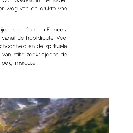
ver weg van de drukte van
tijdens de Camino Francés.
 vanaf de hoofdroute. Veel
choonheid en de spirituele
an stilte zoekt tijdens de
 pelgrimsroute.