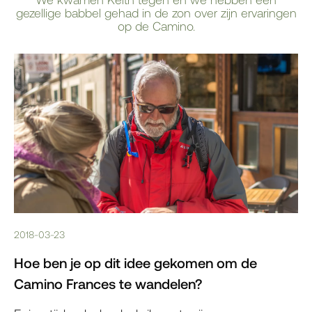
gezellige babbel gehad in de zon over zijn ervaringen
op de Camino.
2018-03-23
Hoe ben je op dit idee gekomen om de
Camino Frances te wandelen?