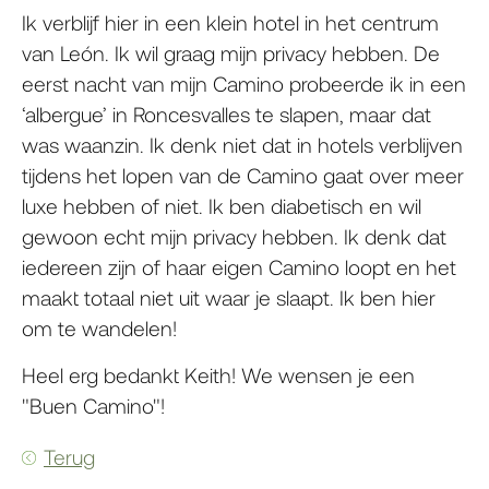
Ik verblijf hier in een klein hotel in het centrum
van León. Ik wil graag mijn privacy hebben. De
eerst nacht van mijn Camino probeerde ik in een
‘albergue’ in Roncesvalles te slapen, maar dat
was waanzin. Ik denk niet dat in hotels verblijven
tijdens het lopen van de Camino gaat over meer
luxe hebben of niet. Ik ben diabetisch en wil
gewoon echt mijn privacy hebben. Ik denk dat
iedereen zijn of haar eigen Camino loopt en het
maakt totaal niet uit waar je slaapt. Ik ben hier
om te wandelen!
Heel erg bedankt Keith! We wensen je een
"Buen Camino"!
Terug