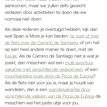
aankomen, maar we zullen zelfs gewicht
verliezen door activiteiten te doen die we
normaal niet doen.
Als deze redenen je overtuigd hebben, kijk dan
wat Spain is More je kan bieden:
te voet of met
de fiets over de Camino de Santiago
, of om het
op een heel andere manier te doen, met de
Kayak
. Als de Camino de Santiago niet is wat je
zoekt, dan misschien wel een
multi-avontuur
vakantie met verschillende uitdagingen
, of een
mountainbike route door de Picos de Europa
?
Als de fiets niet voor jou is, maar je houdt van
wandelen, dan is een
wandelvakantie door
verschillende valleien van de Picos de Europa
de
misschien wel het juiste uitje voor jou.