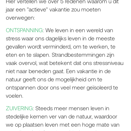
Hier vertellen we over 5 redenen waarom u dit
jaar een "actieve" vakantie zou moeten
overwegen:
ONTSPANNING
: We leven in een wereld van
stress waar ons dagelijks leven in de meeste
gevallen wordt verminderd, om te werken, te
eten en te slapen. Strandbestemmingen zijn
vaak overvol, wat betekent dat ons stressniveau
niet naar beneden gaat. Een vakantie in de
natuur geeft ons de mogelijkheid om te
ontspannen door ons veel meer geïsoleerd te
voelen.
ZUIVERING
: Steeds meer mensen leven in
stedelijke kernen ver van de natuur, waardoor
we op plaatsen leven met een hoge mate van