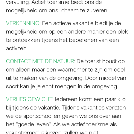
vervuiling. Actief toerisme biedt ons de
mogelijkheid om ons lichaam te zuiveren.
VERKENNING
: Een actieve vakantie biedt je de
mogelijkheid om op een andere manier een plek
te ontdekken tijdens het beoefenen van een
activiteit.
CONTACT MET DE NATUUR
: De toerist houdt op
om alleen maar een waarnemer te zijn om deel
uit te maken van de omgeving. Door middel van
sport kan je je echt mengen in de omgeving.
VERLIES GEWICHT
: Iedereen komt een paar kilo
bij tijdens de vakantie. Tijdens vakanties verlaten
we de sportschool en geven we ons over aan
het "goede leven". Als we actief toerisme als
vakantiemodus kiezen, zullen we niet