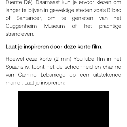
Fuente Dé). Daarnaast kun je ervoor kiezen om
langer te blijven in geweldige steden zoals Bilbao
of Santander, om te genieten van het
Guggenheim Museum of het prachtige
strandleven.
Laat je inspireren door deze korte film.
Hoewel deze korte (2 min) YouTube-film in het
Spaans is, toont het de schoonheid en charme
van Camino Lebaniego op een uitstekende
manier. Laat je inspireren: