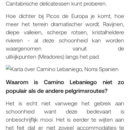
Cantabrische delicatessen kunt proberen.
Hoe dichter bij Picos de Europa je komt, hoe
meer het terrein dramatischer wordt. Ravijnen,
diepe valleien, scherpe rotsen, kristalheldere
rivieren - al deze schoonheid kan worden
waargenomen vanuit de
uitkijkpunten (Miradores) langs het pad.
Waarom is Camino Lebaniego niet zo
populair als de andere pelgrimsroutes?
Het is echt niet vanwege het gebrek aan
schoonheid want deze bedevaart is
onbeschrijflijk mooi. Het is eerder te wijten aan
het feit dat er niet zoveel accommodaties te