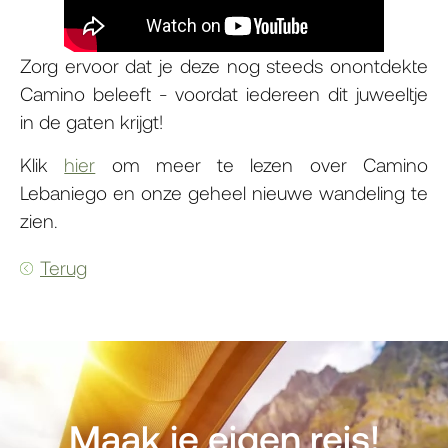
Zorg ervoor dat je deze nog steeds onontdekte
Camino beleeft - voordat iedereen dit juweeltje
in de gaten krijgt!
Klik
hier
om meer te lezen over Camino
Lebaniego en onze geheel nieuwe wandeling te
zien.
Terug
Maak je eigen reis!