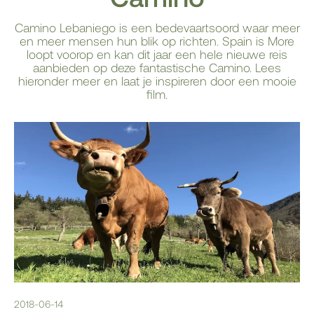
Camino Lebaniego is een bedevaartsoord waar meer
en meer mensen hun blik op richten. Spain is More
loopt voorop en kan dit jaar een hele nieuwe reis
aanbieden op deze fantastische Camino. Lees
hieronder meer en laat je inspireren door een mooie
film.
2018-06-14