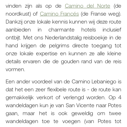
vinden zijn als op de
Camino del Norte
(de
noordkust) of
Camino Francés
(de Franse weg).
Dankzij onze lokale kennis kunnen wij deze route
aanbieden in charmante hotels inclusief
ontbijt. Met ons Nederlandstalig reisboekje in de
hand krijgen de pelgrims directe toegang tot
onze lokale expertise en kunnen ze alle kleine
details ervaren die de gouden rand van de reis
vormen.
Een ander voordeel van de Camino Lebaniego is
dat het een zeer flexibele route is - de route kan
gemakkelijk verkort of verlengd worden. Op 4
wandeldagen kun je van San Vicente naar Potes
gaan, maar het is ook geweldig om twee
wandeldagen toe te voegen (van Potes tot