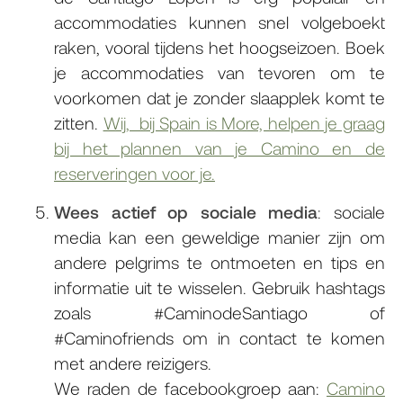
accommodaties kunnen snel volgeboekt
raken, vooral tijdens het hoogseizoen. Boek
je accommodaties van tevoren om te
voorkomen dat je zonder slaapplek komt te
zitten.
Wij, bij Spain is More, helpen je graag
bij het plannen van je Camino en de
reserveringen voor je.
Wees actief op sociale media
: sociale
media kan een geweldige manier zijn om
andere pelgrims te ontmoeten en tips en
informatie uit te wisselen. Gebruik hashtags
zoals #CaminodeSantiago of
#Caminofriends om in contact te komen
met andere reizigers.
We raden de facebookgroep aan:
Camino