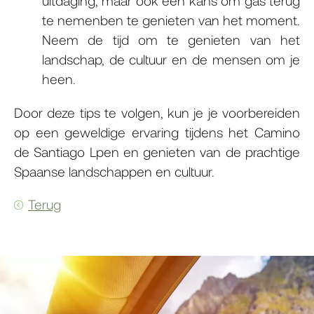
uitdaging, maar ook een kans om gas terug
te nemenben te genieten van het moment.
Neem de tijd om te genieten van het
landschap, de cultuur en de mensen om je
heen.
Door deze tips te volgen, kun je je voorbereiden
op een geweldige ervaring tijdens het Camino
de Santiago Lpen en genieten van de prachtige
Spaanse landschappen en cultuur.
Terug