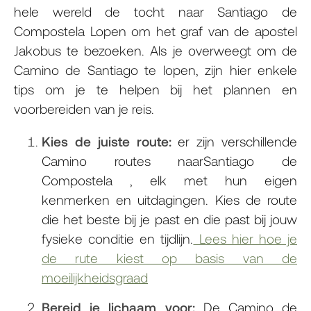
hele wereld de tocht naar Santiago de
Compostela Lopen om het graf van de apostel
Jakobus te bezoeken. Als je overweegt om de
Camino de Santiago te lopen, zijn hier enkele
tips om je te helpen bij het plannen en
voorbereiden van je reis.
Kies de juiste route:
er zijn verschillende
Camino routes naarSantiago de
Compostela , elk met hun eigen
kenmerken en uitdagingen. Kies de route
die het beste bij je past en die past bij jouw
fysieke conditie en tijdlijn.
Lees hier hoe je
de rute kiest op basis van de
moeilijkheidsgraad
Bereid je lichaam voor:
De Camino de