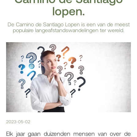
lopen.
De Camino de Santiago Lopen is een van de meest
populaire langeafstandswandelingen ter wereld.
2023-05-02
Elk jaar gaan duizenden mensen van over de