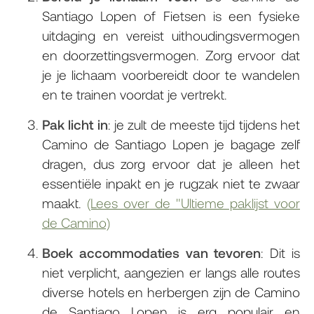
Santiago Lopen of Fietsen is een fysieke
uitdaging en vereist uithoudingsvermogen
en doorzettingsvermogen. Zorg ervoor dat
je je lichaam voorbereidt door te wandelen
en te trainen voordat je vertrekt.
Pak licht in
: je zult de meeste tijd tijdens het
Camino de Santiago Lopen je bagage zelf
dragen, dus zorg ervoor dat je alleen het
essentiële inpakt en je rugzak niet te zwaar
maakt.
(Lees over de "Ultieme paklijst voor
de Camino)
Boek accommodaties van tevoren
: Dit is
niet verplicht, aangezien er langs alle routes
diverse hotels en herbergen zijn de Camino
de Santiago Lopen is erg populair en