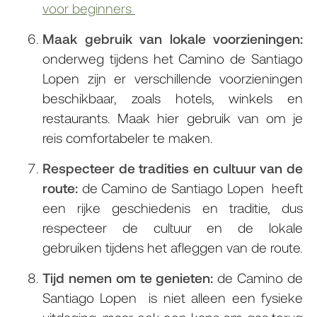
voor beginners
Maak gebruik van lokale voorzieningen:
onderweg tijdens het Camino de Santiago
Lopen zijn er verschillende voorzieningen
beschikbaar, zoals hotels, winkels en
restaurants. Maak hier gebruik van om je
reis comfortabeler te maken.
Respecteer de tradities en cultuur van de
route:
de Camino de Santiago Lopen heeft
een rijke geschiedenis en traditie, dus
respecteer de cultuur en de lokale
gebruiken tijdens het afleggen van de route.
Tijd nemen om te genieten:
de Camino de
Santiago Lopen is niet alleen een fysieke