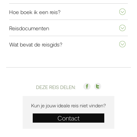
Hoe boek ik een reis?
Reisdocumenten
Wat bevat de reisgids?
DEZE REIS DELEN:
Kun je jouw ideale reis niet vinden?
Contact