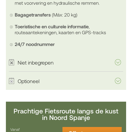
met voorvering en hydraulische remmen.
Bagagetransfers
(Máx: 20 kg)
Toeristische en culturele informatie
,
routeaantekeningen, kaarten en GPS-tracks
24/7 noodnummer
Niet inbegrepen
Optioneel
Prachtige Fietsroute langs de kust
in Noord Spanje
Vanaf