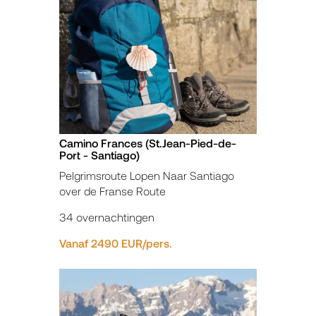
Camino Frances (St.Jean-Pied-de-
Port - Santiago)
Pelgrimsroute Lopen Naar Santiago
over de Franse Route
34 overnachtingen
Vanaf 2490 EUR/pers.