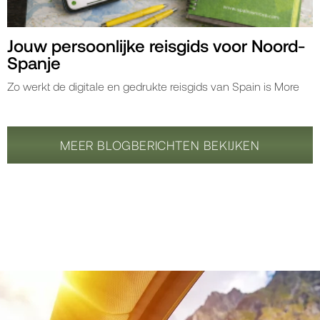
Jouw persoonlijke reisgids voor Noord-
Spanje
Zo werkt de digitale en gedrukte reisgids van Spain is More
MEER BLOGBERICHTEN BEKIJKEN