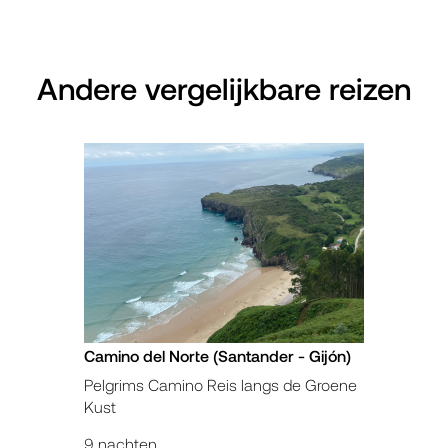
Andere vergelijkbare reizen
Camino del Norte (Santander - Gijón)
Pelgrims Camino Reis langs de Groene
Kust
9 nachten