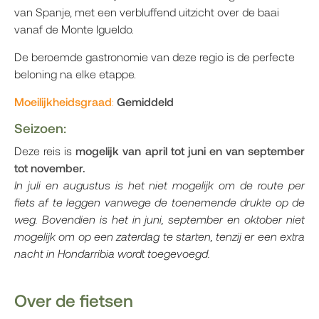
van Spanje, met een verbluffend uitzicht over de baai
vanaf de Monte Igueldo.
De beroemde gastronomie van deze regio is de perfecte
beloning na elke etappe.
Moeilijkheidsgraad
:
Gemiddeld
Seizoen
:
Deze reis is
mogelijk van april tot juni en van september
tot november.
In juli en augustus is het niet mogelijk om de route per
fiets af te leggen vanwege de toenemende drukte op de
weg. Bovendien is het in juni, september en oktober niet
mogelijk om op een zaterdag te starten, tenzij er een extra
nacht in Hondarribia wordt toegevoegd.
Over de fietsen