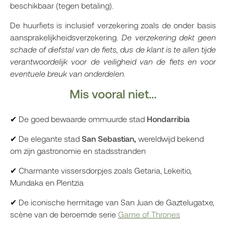
beschikbaar (tegen betaling).
De huurfiets is inclusief verzekering zoals de onder basis
aansprakelijkheidsverzekering.
De verzekering dekt geen
schade of diefstal van de fiets, dus de klant is te allen tijde
verantwoordelijk voor de veiligheid van de fiets en voor
eventuele breuk van onderdelen.
Mis vooral niet...
✔ De goed bewaarde ommuurde stad
Hondarribia
✔ De elegante stad
San Sebastian,
wereldwijd bekend
om zijn gastronomie en stadsstranden
✔ Charmante vissersdorpjes zoals Getaria, Lekeitio,
Mundaka en Plentzia
✔ De iconische hermitage van San Juan de Gaztelugatxe,
scène van de beroemde serie
Game of Thrones