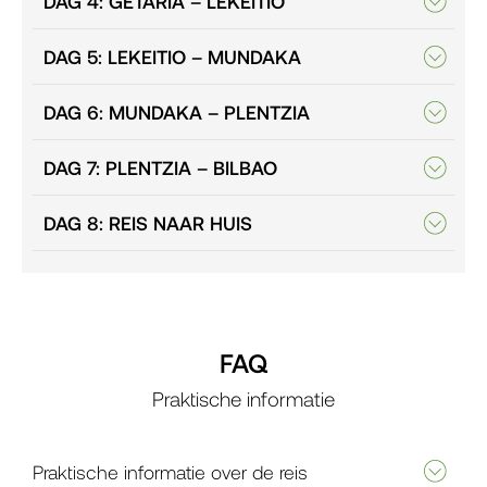
DAG 4: GETARIA – LEKEITIO
DAG 5: LEKEITIO – MUNDAKA
DAG 6: MUNDAKA – PLENTZIA
DAG 7: PLENTZIA – BILBAO
DAG 8: REIS NAAR HUIS
FAQ
Praktische informatie
Praktische informatie over de reis