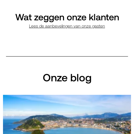
Wat zeggen onze klanten
Lees de aanbevelingen van onze gasten
Onze blog