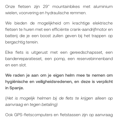
Onze fietsen zijn 29" mountainbikes met aluminium
wielen, voorvering en hydraulische remmen.
We bieden de mogelijkheid om krachtige elektrische
fietsen te huren met een efficiënte crank-aandrijfmotor en
batterij die je een boost zullen geven bij het trappen op
bergachtig terrein.
Elke fiets is uitgerust met een gereedschapsset, een
bandenreparatieset, een pomp, een reservebinnenband
en een slot.
We raden je aan om je eigen helm mee te nemen om
hygiënische en veiligheidsredenen, en deze is verplicht
in Spanje.
(
Het is mogelijk helmen bij de fiets te krijgen alleen op
aanvraag en tegen betaling)
Ook GPS-fietscomputers en fietstassen zijn op aanvraag