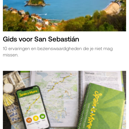
Gids voor San Sebastián
10 ervaringen en bezienswaardigheden die je niet mag
missen.