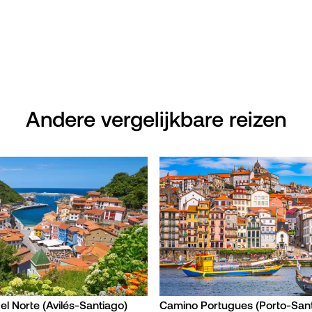
Andere vergelijkbare reizen
l Norte (Avilés-Santiago)
Camino Portugues (Porto-Sant