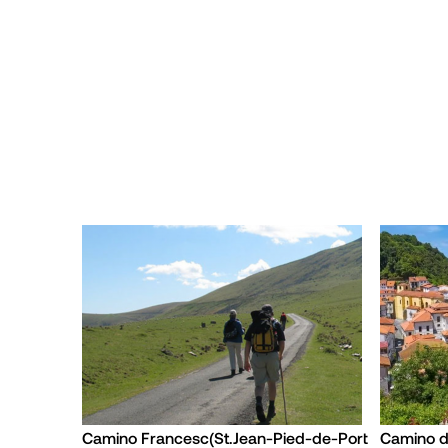
Camino Francesc(St.Jean-Pied-de-Port
Camino de