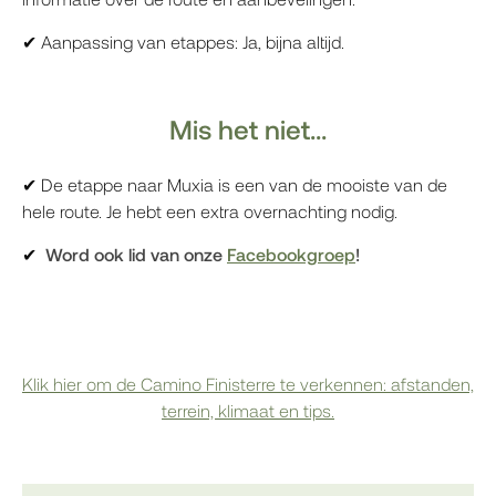
✔ Aanpassing van etappes: Ja, bijna altijd.
Mis het niet...
✔ De etappe naar Muxia is een van de mooiste van de
hele route. Je hebt een extra overnachting nodig.
✔
Word ook lid van onze
Facebookgroep
!
Klik hier om de Camino Finisterre te verkennen: afstanden,
terrein, klimaat en tips.