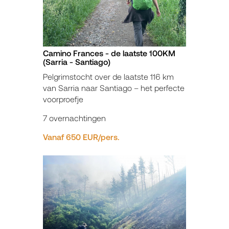
Camino Frances - de laatste 100KM
(Sarria - Santiago)
Pelgrimstocht over de laatste 116 km
van Sarria naar Santiago – het perfecte
voorproefje
7 overnachtingen
Vanaf 650 EUR/pers.