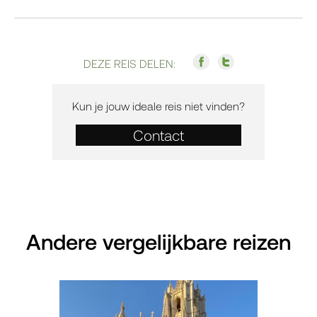
DEZE REIS DELEN:
Kun je jouw ideale reis niet vinden?
Contact
Andere vergelijkbare reizen