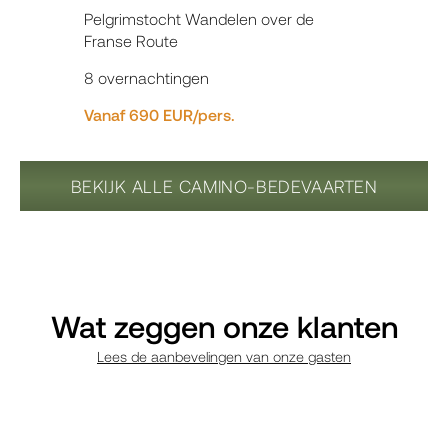
Pelgrimstocht Wandelen over de
Franse Route
8 overnachtingen
Vanaf 690 EUR/pers.
BEKIJK ALLE CAMINO-BEDEVAARTEN
Wat zeggen onze klanten
Lees de aanbevelingen van onze gasten