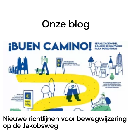
Onze blog
Nieuwe richtlijnen voor bewegwijzering
op de Jakobsweg