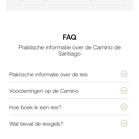
FAQ
Praktische informatie over de Camino de
Santiago
Praktische informatie over de reis
Voorzieningen op de Camino
Hoe boek ik een reis?
Wat bevat de reisgids?