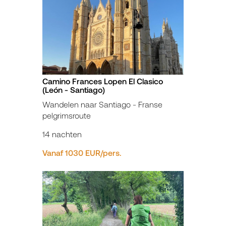
Camino Frances Lopen El Clasico
(León - Santiago)
Wandelen naar Santiago - Franse
pelgrimsroute
14 nachten
Vanaf 1030 EUR/pers.