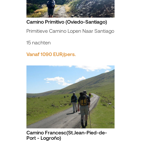
Camino Primitivo (Oviedo-Santiago)
Primitieve Camino Lopen Naar Santiago
15 nachten
Vanaf 1090 EUR/pers.
Camino Francesc(St.Jean-Pied-de-
Port - Logroño)