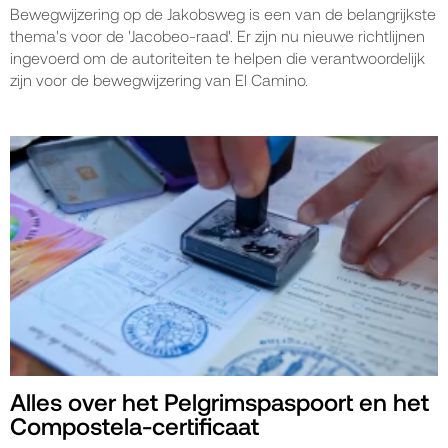
Bewegwijzering op de Jakobsweg is een van de belangrijkste
thema's voor de 'Jacobeo-raad'. Er zijn nu nieuwe richtlijnen
ingevoerd om de autoriteiten te helpen die verantwoordelijk
zijn voor de bewegwijzering van El Camino.
Alles over het Pelgrimspaspoort en het
Compostela-certificaat