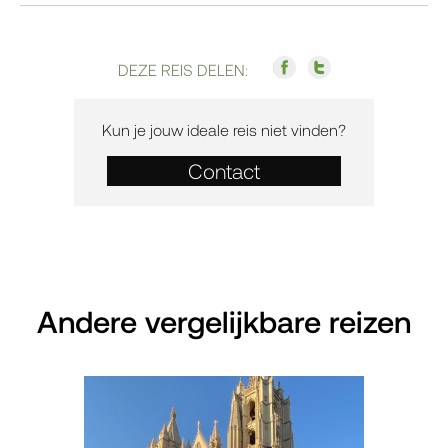
DEZE REIS DELEN:
Kun je jouw ideale reis niet vinden?
Contact
Andere vergelijkbare reizen