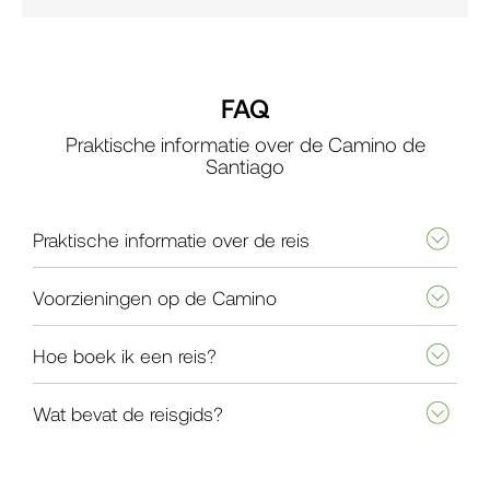
FAQ
Praktische informatie over de Camino de
Santiago
Praktische informatie over de reis
Voorzieningen op de Camino
Hoe boek ik een reis?
Wat bevat de reisgids?