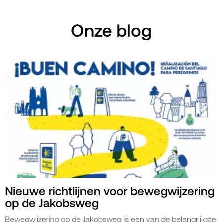
Onze blog
Nieuwe richtlijnen voor bewegwijzering
op de Jakobsweg
Bewegwijzering op de Jakobsweg is een van de belangrijkste