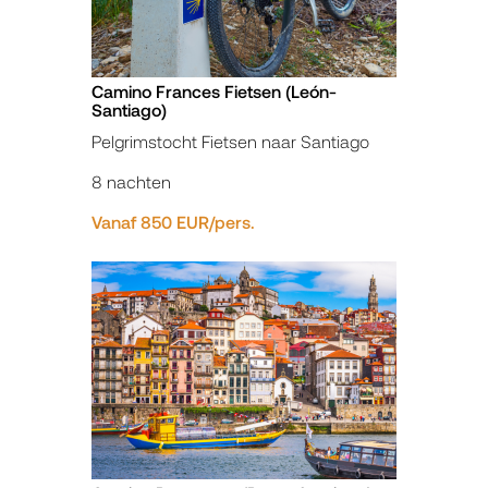
Camino Frances Fietsen (León-
Santiago)
Pelgrimstocht Fietsen naar Santiago
8 nachten
Vanaf 850 EUR/pers.