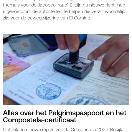
thema's voor de 'Jacobeo-raad'. Er zijn nu nieuwe richtlijnen
ingevoerd om de autoriteiten te helpen die verantwoordelijk
zijn voor de bewegwijzering van El Camino.
Alles over het Pelgrimspaspoort en het
Compostela-certificaat
Ontdek de nieuwe regels voor la Compostela 2025. Bekijk