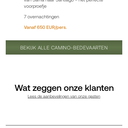
voorproefje
7 overnachtingen
Vanaf 650 EUR/pers.
BEKIJK ALLE CAMINO-BEDEVAARTEN
Wat zeggen onze klanten
Lees de aanbevelingen van onze gasten