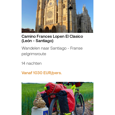
Camino Frances Lopen El Clasico
(León - Santiago)
Wandelen naar Santiago - Franse
pelgrimsroute
14 nachten
Vanaf 1030 EUR/pers.