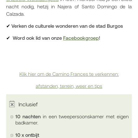
nacht nodig, hetzij in Najera of Santo Domingo de la
Calzada.
✔
Verken de culturele wonderen van de stad Burgos
✔
Word ook lid van onze
Facebookgroep
!
Klik hier om de Camino Frances te verkennen:
afstanden, terrein, weer en tips
Inclusief
10 nachten
in een tweepersoonskamer met eigen
badkamer.
10 x ontbijt